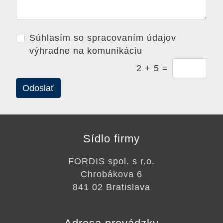
Súhlasím so spracovaním údajov
výhradne na komunikáciu
2 + 5 =
Sídlo firmy
FORDIS spol. s r.o.
Chrobákova 6
841 02 Bratislava